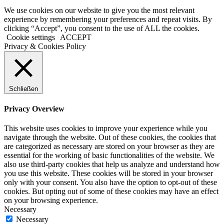
We use cookies on our website to give you the most relevant
experience by remembering your preferences and repeat visits. By
clicking “Accept”, you consent to the use of ALL the cookies.
Cookie settings
ACCEPT
Privacy & Cookies Policy
Schließen
Privacy Overview
This website uses cookies to improve your experience while you
navigate through the website. Out of these cookies, the cookies that
are categorized as necessary are stored on your browser as they are
essential for the working of basic functionalities of the website. We
also use third-party cookies that help us analyze and understand how
you use this website. These cookies will be stored in your browser
only with your consent. You also have the option to opt-out of these
cookies. But opting out of some of these cookies may have an effect
on your browsing experience.
Necessary
Necessary