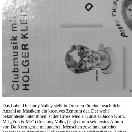
Das Label Uncanny Valley stellt in Dresden für eine beachtliche
Anzahl an Musikern ein kreatives Zentrum dar. Der wohl
bekannteste unter ihnen ist der Cross-Media-Künstler Jacob Korn.
Mit „You & Me“ (Uncanny Valley) legt er nun sein erstes Album
vor. Da Korn gerne mit anderen Menschen zusammenarbeitet,