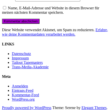
Name, E-Mail-Adresse und Website in diesem Browser für
meinen nächsten Kommentar speichern.
Diese Website verwendet Akismet, um Spam zu reduzieren.
Erfahre,
wie deine Kommentardaten verarbeitet werden.
LINKS
Datenschutz
Impressum
Tailout Tapemasters
Trans-Media-Akademie
Meta
Anmelden
Eintrags-Feed
Kommentar-Feed
WordPress.org
Proudly powered by WordPress
Theme: Serene by
Elegant Themes
.