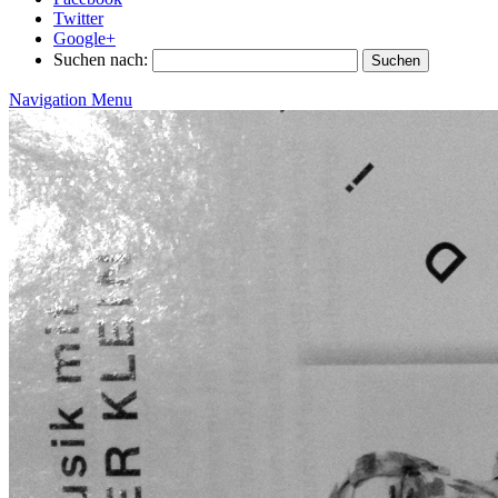
Twitter
Google+
Suchen nach:
Navigation Menu