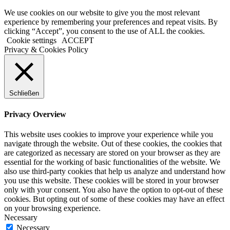
We use cookies on our website to give you the most relevant
experience by remembering your preferences and repeat visits. By
clicking “Accept”, you consent to the use of ALL the cookies.
Cookie settings
ACCEPT
Privacy & Cookies Policy
Schließen
Privacy Overview
This website uses cookies to improve your experience while you
navigate through the website. Out of these cookies, the cookies that
are categorized as necessary are stored on your browser as they are
essential for the working of basic functionalities of the website. We
also use third-party cookies that help us analyze and understand how
you use this website. These cookies will be stored in your browser
only with your consent. You also have the option to opt-out of these
cookies. But opting out of some of these cookies may have an effect
on your browsing experience.
Necessary
Necessary