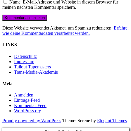
Name, E-Mail-Adresse und Website in diesem Browser für
meinen nächsten Kommentar speichern.
Diese Website verwendet Akismet, um Spam zu reduzieren.
Erfahre,
wie deine Kommentardaten verarbeitet werden.
LINKS
Datenschutz
Impressum
Tailout Tapemasters
Trans-Media-Akademie
Meta
Anmelden
Eintrags-Feed
Kommentar-Feed
WordPress.org
Proudly powered by WordPress
Theme: Serene by
Elegant Themes
.