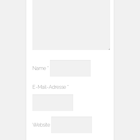
Name
*
E-Mail-Adresse
*
Website