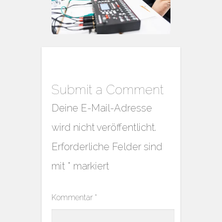
Submit a Comment
Deine E-Mail-Adresse
wird nicht veröffentlicht.
Erforderliche Felder sind
mit
*
markiert
Kommentar
*