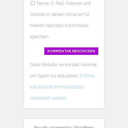
Name, E-Mail-Adresse und
Website in diesem Browser für
meinen nächsten Kommentar
speichern.
Diese Website verwendet Akismet,
um Spam zu reduzieren.
Erfahre,
wie deine Kommentardaten
verarbeitet werden.
Proudly powered by WordPress