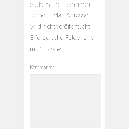
Submit a Comment
Deine E-Mail-Adresse
wird nicht veröffentlicht.
Erforderliche Felder sind
mit
*
markiert
Kommentar
*