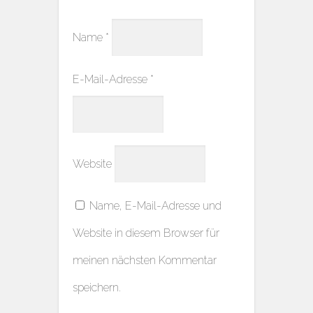
Name
*
E-Mail-Adresse
*
Website
Name, E-Mail-Adresse und
Website in diesem Browser für
meinen nächsten Kommentar
speichern.