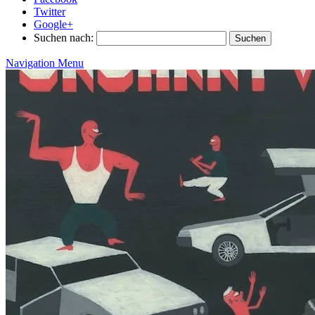
Twitter
Google+
Suchen nach:
Navigation Menu