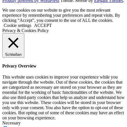
Proudly powered by WordPress
Theme: Serene by
Elegant Themes
.
We use cookies on our website to give you the most relevant
experience by remembering your preferences and repeat visits. By
clicking “Accept”, you consent to the use of ALL the cookies.
Cookie settings
ACCEPT
Privacy & Cookies Policy
Schließen
Privacy Overview
This website uses cookies to improve your experience while you
navigate through the website. Out of these cookies, the cookies that
are categorized as necessary are stored on your browser as they are
essential for the working of basic functionalities of the website. We
also use third-party cookies that help us analyze and understand how
you use this website. These cookies will be stored in your browser
only with your consent. You also have the option to opt-out of these
cookies. But opting out of some of these cookies may have an effect
on your browsing experience.
Necessary