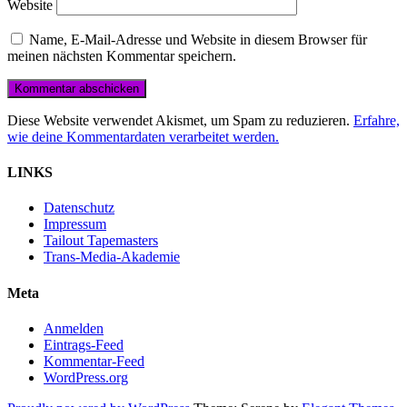
Website
Name, E-Mail-Adresse und Website in diesem Browser für
meinen nächsten Kommentar speichern.
Diese Website verwendet Akismet, um Spam zu reduzieren.
Erfahre,
wie deine Kommentardaten verarbeitet werden.
LINKS
Datenschutz
Impressum
Tailout Tapemasters
Trans-Media-Akademie
Meta
Anmelden
Eintrags-Feed
Kommentar-Feed
WordPress.org