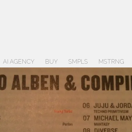
AI AGENCY
BUY
SMPLS
MSTRNG